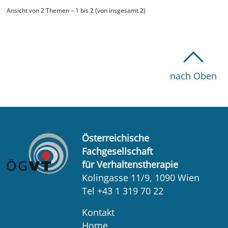
Ansicht von 2 Themen – 1 bis 2 (von insgesamt 2)
nach Oben
Österreichische
Fachgesellschaft
für Verhaltenstherapie
Kolingasse 11/9, 1090 Wien
Tel +43 1 319 70 22
Kontakt
Home