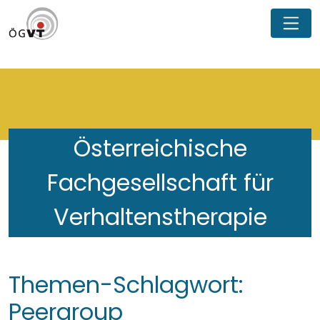
Österreichische
Fachgesellschaft für
Verhaltenstherapie
Themen-Schlagwort:
Peergroup