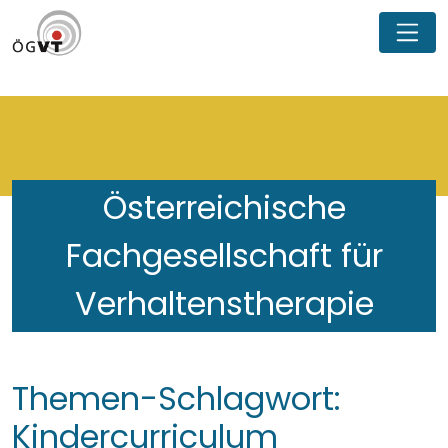
Österreichische
Fachgesellschaft für
Verhaltenstherapie
Themen-Schlagwort:
Kindercurriculum