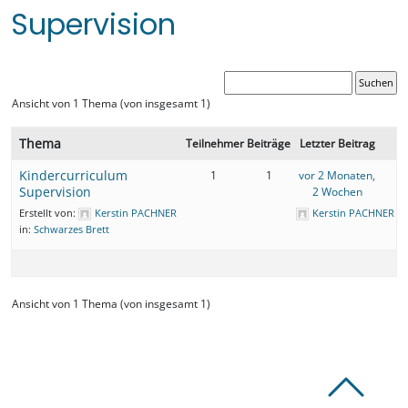
Supervision
Ansicht von 1 Thema (von insgesamt 1)
Thema
Teilnehmer
Beiträge
Letzter Beitrag
Kindercurriculum
1
1
vor 2 Monaten,
Supervision
2 Wochen
Erstellt von:
Kerstin PACHNER
Kerstin PACHNER
in:
Schwarzes Brett
Ansicht von 1 Thema (von insgesamt 1)