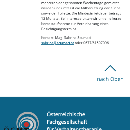
mehreren der genannten Wochentage gemietet
werden und umfasst die Mitbenutzung der Küche
sowie der Toilette. Die Mindestmietdauer beträgt
12 Monate. Bei Interesse bitten wir um eine kurze
Kontaktaufnahme zur Vereinbarung eines
Besichtigungstermins.
Kontakt: Mag. Sabrina Scumaci
sabrina@scumaci.at
oder 0677/61507096
nach Oben
Österreichische
Fachgesellschaft
für Verhaltenstherapie