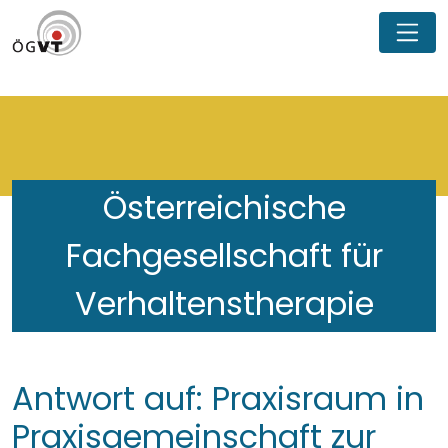
Österreichische
Fachgesellschaft für
Verhaltenstherapie
Antwort auf: Praxisraum in
Praxisgemeinschaft zur