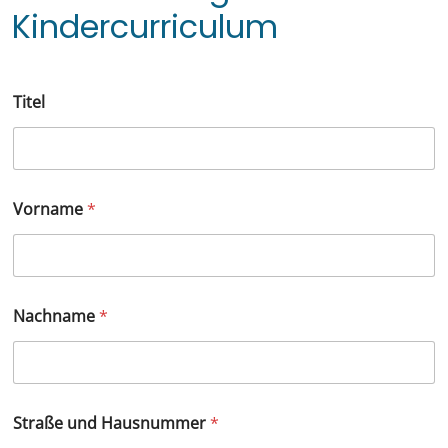
Kindercurriculum
Titel
Vorname
*
Nachname
*
Straße und Hausnummer
*