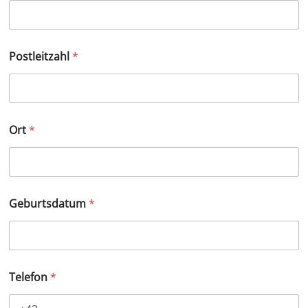
Postleitzahl
*
Ort
*
Geburtsdatum
*
Telefon
*