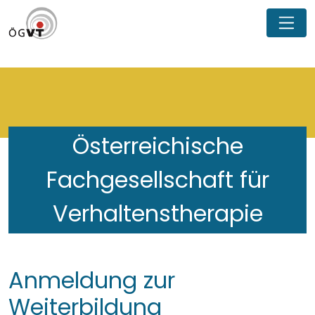
Österreichische
Fachgesellschaft für
Verhaltenstherapie
Anmeldung zur
Weiterbildung